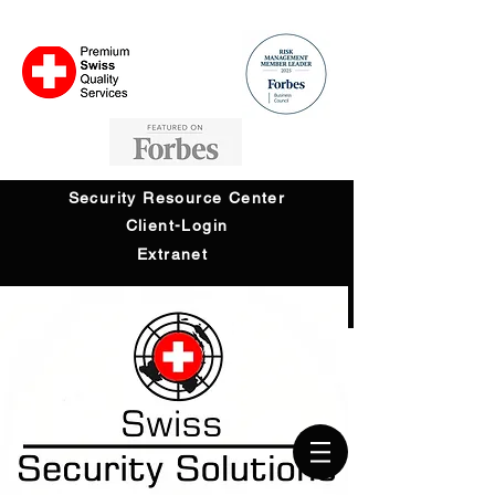
Security Resource Center
Client-Login
Extranet