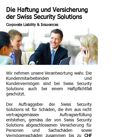
Die Haftung und Versicherung
der Swiss Security Solutions
Corporate Liability & Insurances
Wir nehmen unsere Verantwortung wahr. Die
Kundenmitarbeitenden und
Kundenvermögen sind bei Swiss Security
Solutions auch bei einem Haftpflichtfall
geschützt.
Der Auftraggeber der Swiss Security
Solutions ist für Schäden, die ihm aus nicht
vertragsgemässer Auftragserfüllung
entstehen, gemäss der von Swiss Security
Solutions abgeschlossenen Versicherung für
Personen und Sachschäden sowie
Vermögensschäden zusammen bis zu
CHF