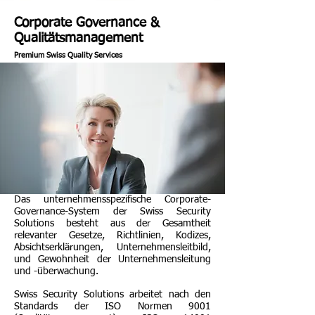
Corporate Governance &
Qualitätsmanagement
Premium Swiss Quality Services
Das unternehmensspezifische Corporate-
Governance-System der Swiss Security
Solutions besteht aus der Gesamtheit
relevanter Gesetze, Richtlinien, Kodizes,
Absichtserklärungen, Unternehmensleitbild,
und Gewohnheit der Unternehmensleitung
und -überwachung.
Swiss Security Solutions arbeitet nach den
Standards der ISO Normen 9001