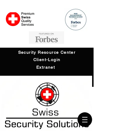
Security Resource Center
Client-Login
Extranet