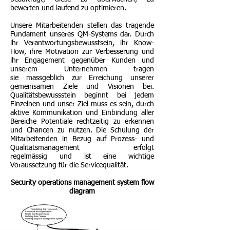
bewerten und laufend zu optimieren.
Unsere Mitarbeitenden stellen das tragende
Fundament unseres QM-Systems dar. Durch
ihr Verantwortungsbewusstsein, ihr Know-
How, ihre Motivation zur Verbesserung und
ihr Engagement gegenüber Kunden und
unserem Unternehmen tragen
sie massgeblich zur Erreichung unserer
gemeinsamen Ziele und Visionen bei.
Qualitätsbewussstein beginnt bei jedem
Einzelnen und unser Ziel muss es sein, durch
aktive Kommunikation und Einbindung aller
Bereiche Potentiale rechtzeitig zu erkennen
und Chancen zu nutzen. Die Schulung der
Mitarbeitenden in Bezug auf Prozess- und
Qualitätsmanagement erfolgt
regelmässig und ist eine wichtige
Voraussetzung für die Servicequalität.
Security operations management system flow
diagram