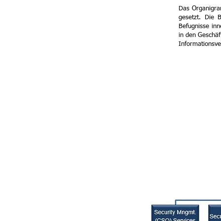
Das Organigram
gesetzt. Die 
Befugnisse inn
in den Geschäft
Informationsve