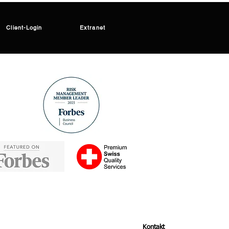
Client-Login
Extranet
Kontakt