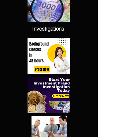
Investigations