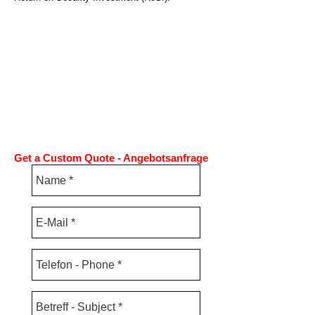
Get a Custom Quote - Angebotsanfrage