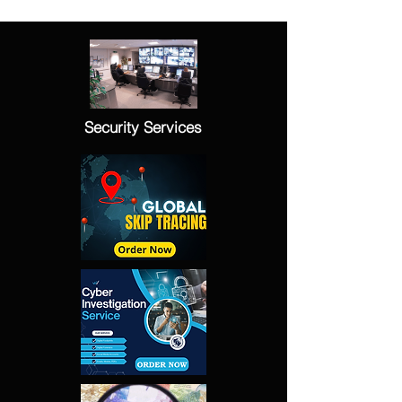
Security Services