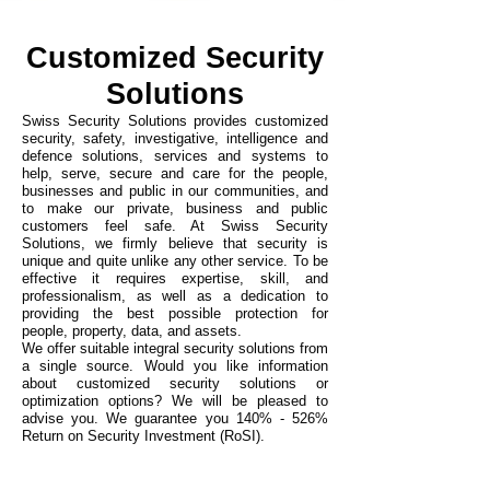
Customized Security
Solutions
Swiss Security Solutions provides customized
security, safety, investigative, intelligence and
defence solutions, services and systems to
help, serve, secure and care for the people,
businesses and public in our communities, and
to make our private, business and public
customers feel safe. At Swiss Security
Solutions, we firmly believe that security is
unique and quite unlike any other service. To be
effective it requires expertise, skill, and
professionalism, as well as a dedication to
providing the best possible protection for
people, property, data, and assets.
We offer suitable integral security solutions fro
m
a single source. Would you like information
about customized security solutions or
optimization options? We will be pleased to
advise you.
We guarantee you 140% - 526%
Return on Security Investment (RoSI).