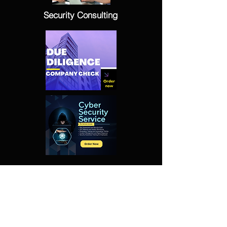
Security Consulting