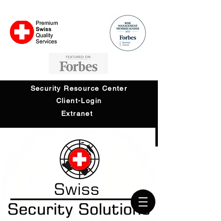
Security Resource Center
Client-Login
Extranet